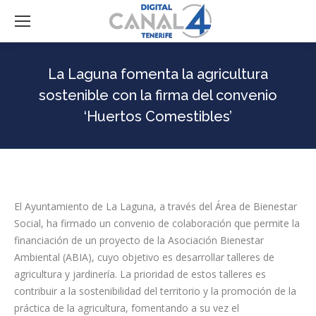
La Laguna fomenta la agricultura
sostenible con la firma del convenio
‘Huertos Comestibles’
El Ayuntamiento de La Laguna, a través del Área de Bienestar
Social, ha firmado un convenio de colaboración que permite la
financiación de un proyecto de la Asociación Bienestar
Ambiental (ABIA), cuyo objetivo es desarrollar talleres de
agricultura y jardinería. La prioridad de estos talleres es
contribuir a la sostenibilidad del territorio y la promoción de la
práctica de la agricultura, fomentando a su vez el