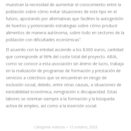
muestran la necesidad de aumentar el conocimiento entre la
población sobre cómo evitar situaciones de este tipo en el
futuro, apostando por alternativas que faciliten la autogestión
de huertos y potenciando estrategias sobre cómo producir
alimentos de manera autónoma, sobre todo en sectores de la
población con dificultades económicas”.
El acuerdo con la entidad asciende a los 8.000 euros, cantidad
que corresponde al 96% del coste total del proyecto. ABIA,
como se conoce a esta asociación sin ánimo de lucro, trabaja
en la realización de programas de formación y prestación de
servicios a colectivos que se encuentran en riesgo de
exclusión social, debido, entre otras causas, a situaciones de
inestabilidad económica, inmigración o discapacidad. Estas
labores se orientan siempre a la formación y la búsqueda
activa de empleo, así como a la inserción social.
Categoría:
noticias
12 octubre, 2023