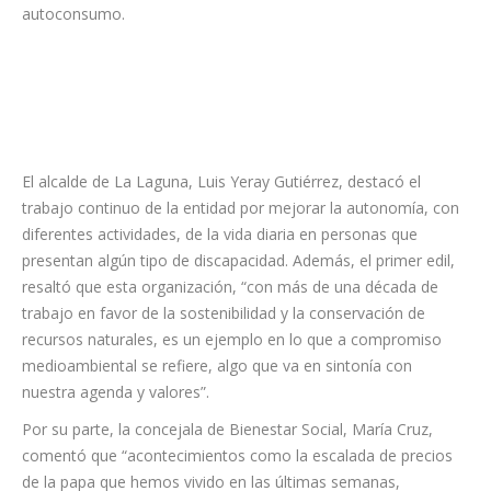
autoconsumo.
El alcalde de La Laguna, Luis Yeray Gutiérrez, destacó el
trabajo continuo de la entidad por mejorar la autonomía, con
diferentes actividades, de la vida diaria en personas que
presentan algún tipo de discapacidad. Además, el primer edil,
resaltó que esta organización, “con más de una década de
trabajo en favor de la sostenibilidad y la conservación de
recursos naturales, es un ejemplo en lo que a compromiso
medioambiental se refiere, algo que va en sintonía con
nuestra agenda y valores”.
Por su parte, la concejala de Bienestar Social, María Cruz,
comentó que “acontecimientos como la escalada de precios
de la papa que hemos vivido en las últimas semanas,