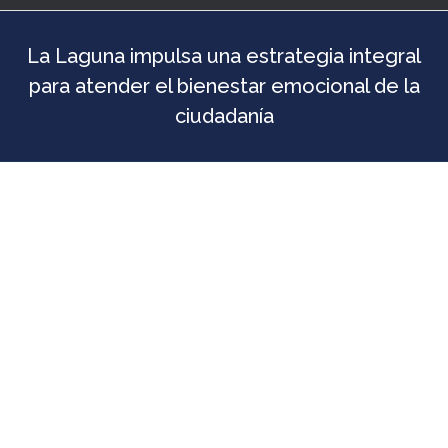
La Laguna impulsa una estrategia integral
para atender el bienestar emocional de la
ciudadanía