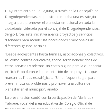
El Ayuntamiento de La Laguna, a través de la Concejalía de
Drogodependencias, ha puesto en marcha una estrategia
integral para promover el bienestar emocional en toda la
ciudadanía. Liderada por el concejal de Drogodependencias,
Sergio Eiroa, esta iniciativa abarca proyectos y servicios
diseñados para atender las necesidades emocionales de
diferentes grupos sociales.
“Desde adolescentes hasta familias, asociaciones y colectivos,
así como centros educativos, todos serán beneficiarios de
estos servicios y además sin costo alguno para la ciudadanía”
explicó Eiroa durante la presentación de los proyectos que
marcan las líneas estratégicas. “Un enfoque integral para
prevenir futuros problemas y promover una cultura de
bienestar en el municipio”, añadió.