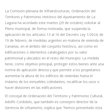
La Comisión plenaria de Infraestructuras, Ordenación del
Territorio y Patrimonio Histórico del Ayuntamiento de La
Laguna ha acordado este martes (29 de octubre) solicitar al
Pleno municipal, de forma motivada, que suspenda la
aplicación de los artículos 13 al 16 del Decreto Ley 1/2024, de
19 de febrero, de medidas urgentes en materia de vivienda de
Canarias, en el ámbito del conjunto histórico, así como en
edificaciones o elementos catalogados por su valor
patrimonial y ubicados en el resto del municipio. La medida
tiene, como objetivo principal, proteger estos bienes ante una
norma de aplicación directa y que permite a los propietarios
aumentar la altura de los edificios de viviendas hasta el
máximo de los inmuebles colindantes, recalificar los usos o
hacer divisiones en las edificaciones.
El concejal de Ordenación del Territorio y Patrimonio Cultural,