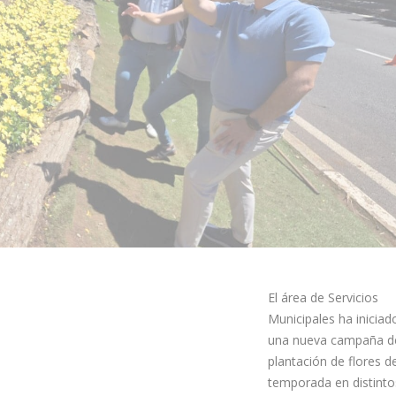
El área de Servicios
Municipales ha iniciad
una nueva campaña d
plantación de flores d
temporada en distinto