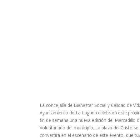
La concejalía de Bienestar Social y Calidad de Vid
Ayuntamiento de La Laguna celebrará este próx
fin de semana una nueva edición del Mercadillo d
Voluntariado del municipio. La plaza del Cristo se
convertirá en el escenario de este evento, que tu