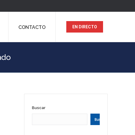
CONTACTO
EN DIRECTO
ado
Buscar
Buscar