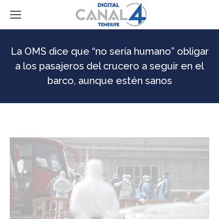
La OMS dice que “no sería humano” obligar
a los pasajeros del crucero a seguir en el
barco, aunque estén sanos