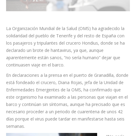
La Organización Mundial de la Salud (OMS) ha agradecido la
solidaridad del pueblo de Tenerife y del resto de España con
los pasajeros y tripulantes del crucero Hondius, donde se ha
declarado un brote de hantavirus, ya que, aunque
aparentemente están sanos, “no sería humano” dejar que
continuasen viaje en el barco.
En declaraciones a la prensa en el puerto de Granadilla, donde
está fondeado el crucero, Diana Rojas, jefa de la Unidad de
Enfermedades Emergentes de la OMS, ha confirmado que
este organismo ha examinado a las personas que viajan en el