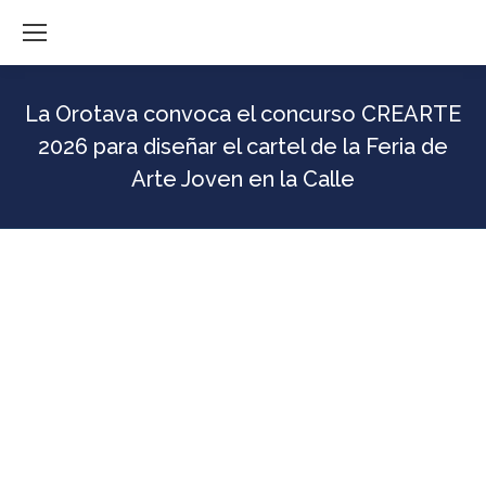
La Orotava convoca el concurso CREARTE
2026 para diseñar el cartel de la Feria de
Arte Joven en la Calle