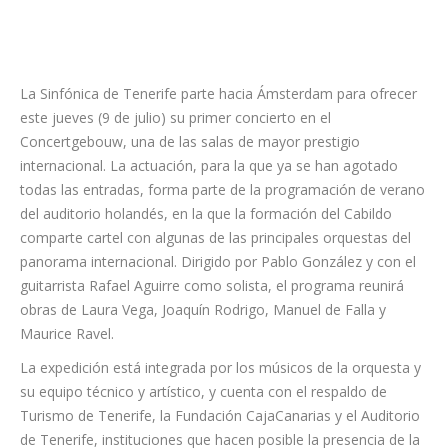
La Sinfónica de Tenerife parte hacia Ámsterdam para ofrecer
este jueves (9 de julio) su primer concierto en el
Concertgebouw, una de las salas de mayor prestigio
internacional. La actuación, para la que ya se han agotado
todas las entradas, forma parte de la programación de verano
del auditorio holandés, en la que la formación del Cabildo
comparte cartel con algunas de las principales orquestas del
panorama internacional. Dirigido por Pablo González y con el
guitarrista Rafael Aguirre como solista, el programa reunirá
obras de Laura Vega, Joaquín Rodrigo, Manuel de Falla y
Maurice Ravel.