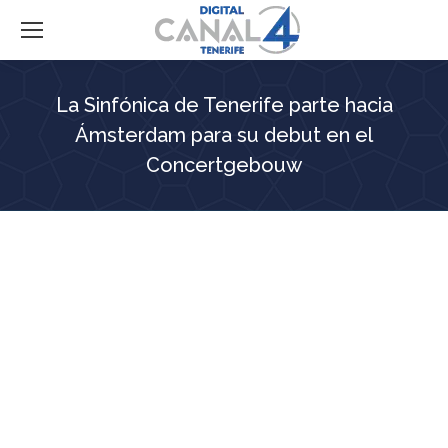
La Sinfónica de Tenerife parte hacia
Ámsterdam para su debut en el
Concertgebouw