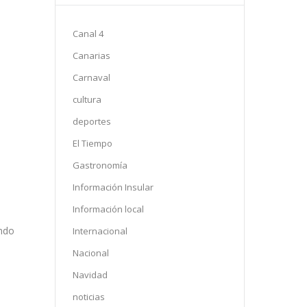
Canal 4
Canarias
Carnaval
cultura
deportes
El Tiempo
Gastronomía
Información Insular
Información local
ando
Internacional
Nacional
Navidad
noticias