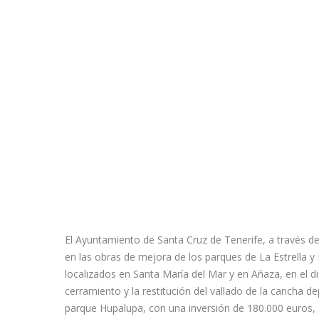
El Ayuntamiento de Santa Cruz de Tenerife, a través del
en las obras de mejora de los parques de La Estrella
localizados en Santa María del Mar y en Añaza, en el di
cerramiento y la restitución del vallado de la cancha d
parque Hupalupa, con una inversión de 180.000 euros, s