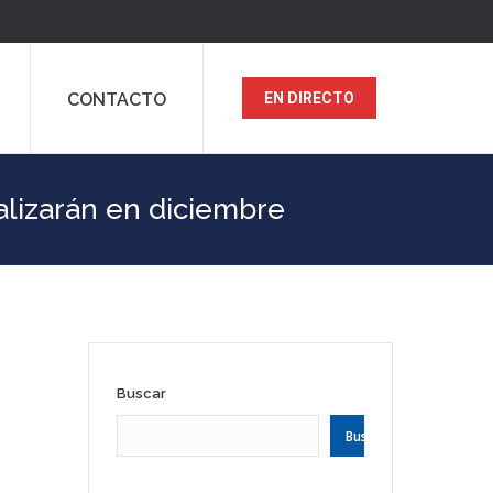
CONTACTO
EN DIRECTO
alizarán en diciembre
Buscar
Buscar