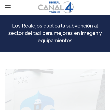
Los Realejos duplica la subvención al
sector del taxi para mejoras en imagen y
equipamientos