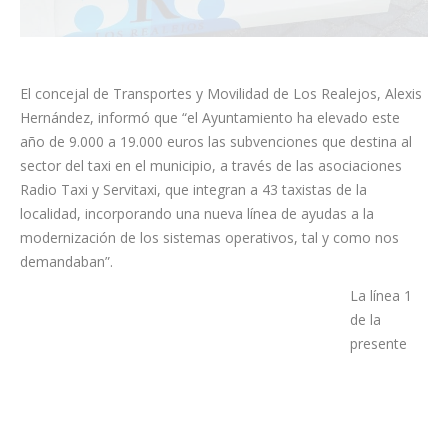
El concejal de Transportes y Movilidad de Los Realejos, Alexis
Hernández, informó que “el Ayuntamiento ha elevado este
año de 9.000 a 19.000 euros las subvenciones que destina al
sector del taxi en el municipio, a través de las asociaciones
Radio Taxi y Servitaxi, que integran a 43 taxistas de la
localidad, incorporando una nueva línea de ayudas a la
modernización de los sistemas operativos, tal y como nos
demandaban”.
La línea 1
de la presente convocatoria de subvenciones cuenta con una