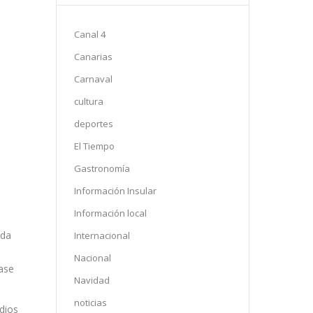
Canal 4
Canarias
Carnaval
cultura
deportes
El Tiempo
Gastronomía
Información Insular
Información local
ada
Internacional
Nacional
base
Navidad
noticias
dios