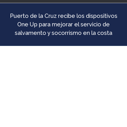
Puerto de la Cruz recibe los dispositivos
One Up para mejorar el servicio de
salvamento y socorrismo en la costa