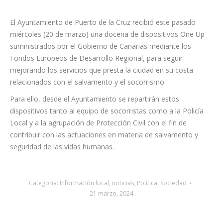
El Ayuntamiento de Puerto de la Cruz recibió este pasado
miércoles (20 de marzo) una docena de dispositivos One Up
suministrados por el Gobierno de Canarias mediante los
Fondos Europeos de Desarrollo Regional, para seguir
mejorando los servicios que presta la ciudad en su costa
relacionados con el salvamento y el socorrismo.
Para ello, desde el Ayuntamiento se repartirán estos
dispositivos tanto al equipo de socorristas como a la Policía
Local y a la agrupación de Protección Civil con el fin de
contribuir con las actuaciones en materia de salvamento y
seguridad de las vidas humanas.
Categoría:
Información local
,
noticias
,
Política
,
Sociedad
21 marzo, 2024