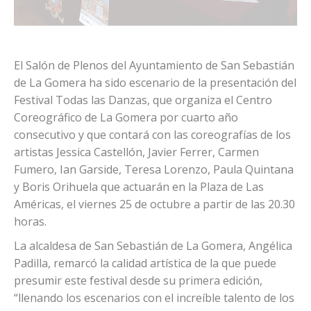
El Salón de Plenos del Ayuntamiento de San Sebastián
de La Gomera ha sido escenario de la presentación del
Festival Todas las Danzas, que organiza el Centro
Coreográfico de La Gomera por cuarto año
consecutivo y que contará con las coreografías de los
artistas Jessica Castellón, Javier Ferrer, Carmen
Fumero, Ian Garside, Teresa Lorenzo, Paula Quintana
y Boris Orihuela que actuarán en la Plaza de Las
Américas, el viernes 25 de octubre a partir de las 20.30
horas.