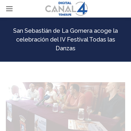
San Sebastián de La Gomera acoge la
celebración del IV Festival Todas las
Danzas