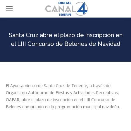
Santa Cruz abre el plazo de inscripción en
el LIII Concurso de Belenes de Navidad
El Ayuntamiento de Santa Cruz de Tenerife, a través del
Organismo Autónomo de Fiestas y Actividades Recreativas,
OAFAR, abre el plazo de inscripción en el LIII Concurso de
Belenes enmarcado en la programación municipal navideña.