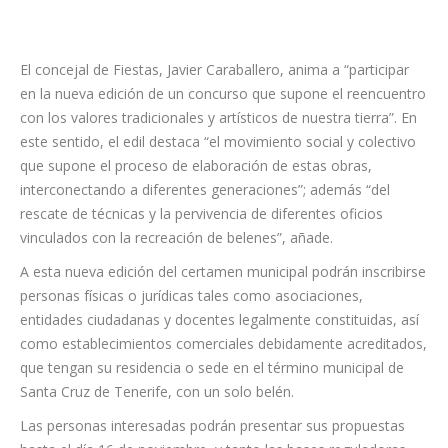
El concejal de Fiestas, Javier Caraballero, anima a “participar
en la nueva edición de un concurso que supone el reencuentro
con los valores tradicionales y artísticos de nuestra tierra”. En
este sentido, el edil destaca “el movimiento social y colectivo
que supone el proceso de elaboración de estas obras,
interconectando a diferentes generaciones”; además “del
rescate de técnicas y la pervivencia de diferentes oficios
vinculados con la recreación de belenes”, añade.
A esta nueva edición del certamen municipal podrán inscribirse
personas físicas o jurídicas tales como asociaciones,
entidades ciudadanas y docentes legalmente constituidas, así
como establecimientos comerciales debidamente acreditados,
que tengan su residencia o sede en el término municipal de
Santa Cruz de Tenerife, con un solo belén.
Las personas interesadas podrán presentar sus propuestas