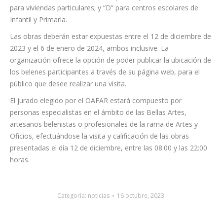
para viviendas particulares; y “D” para centros escolares de
Infantil y Primaria.
Las obras deberán estar expuestas entre el 12 de diciembre de
2023 y el 6 de enero de 2024, ambos inclusive. La
organización ofrece la opción de poder publicar la ubicación de
los belenes participantes a través de su página web, para el
público que desee realizar una visita.
El jurado elegido por el OAFAR estará compuesto por
personas especialistas en el ámbito de las Bellas Artes,
artesanos belenistas o profesionales de la rama de Artes y
Oficios, efectuándose la visita y calificación de las obras
presentadas el día 12 de diciembre, entre las 08:00 y las 22:00
horas.
Categoría:
noticias
16 octubre, 2023