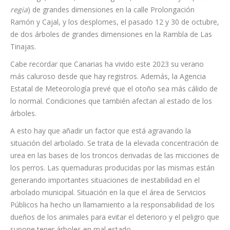
regia
) de grandes dimensiones en la calle Prolongación
Ramón y Cajal, y los desplomes, el pasado 12 y 30 de octubre,
de dos árboles de grandes dimensiones en la Rambla de Las
Tinajas.
Cabe recordar que Canarias ha vivido este 2023 su verano
más caluroso desde que hay registros. Además, la Agencia
Estatal de Meteorología prevé que el otoño sea más cálido de
lo normal. Condiciones que también afectan al estado de los
árboles.
A esto hay que añadir un factor que está agravando la
situación del arbolado. Se trata de la elevada concentración de
urea en las bases de los troncos derivadas de las micciones de
los perros. Las quemaduras producidas por las mismas están
generando importantes situaciones de inestabilidad en el
arbolado municipal. Situación en la que el área de Servicios
Públicos ha hecho un llamamiento a la responsabilidad de los
dueños de los animales para evitar el deterioro y el peligro que
supone tener árboles en mal estado.