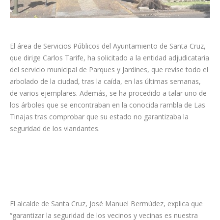
El área de Servicios Públicos del Ayuntamiento de Santa Cruz,
que dirige Carlos Tarife, ha solicitado a la entidad adjudicataria
del servicio municipal de Parques y Jardines, que revise todo el
arbolado de la ciudad, tras la caída, en las últimas semanas,
de varios ejemplares. Además, se ha procedido a talar uno de
los árboles que se encontraban en la conocida rambla de Las
Tinajas tras comprobar que su estado no garantizaba la
seguridad de los viandantes.
El alcalde de Santa Cruz, José Manuel Bermúdez, explica que
“garantizar la seguridad de los vecinos y vecinas es nuestra