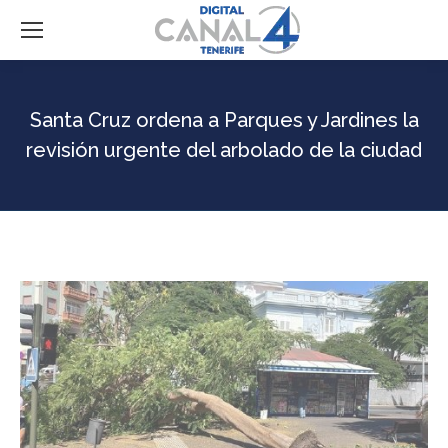
Santa Cruz ordena a Parques y Jardines la
revisión urgente del arbolado de la ciudad