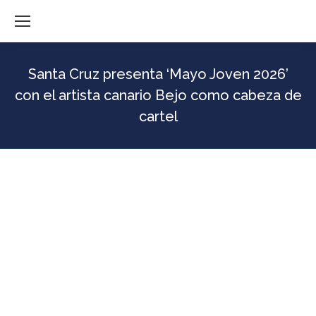
Santa Cruz presenta ‘Mayo Joven 2026’
con el artista canario Bejo como cabeza de
cartel