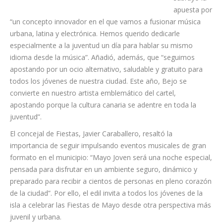
Educación y
Juventud,
Charín
González,
subrayó la
apuesta por
“un concepto innovador en el que vamos a fusionar música
urbana, latina y electrónica. Hemos querido dedicarle
especialmente a la juventud un día para hablar su mismo
idioma desde la música”. Añadió, además, que “seguimos
apostando por un ocio alternativo, saludable y gratuito para
todos los jóvenes de nuestra ciudad. Este año, Bejo se
convierte en nuestro artista emblemático del cartel,
apostando porque la cultura canaria se adentre en toda la
juventud”.
El concejal de Fiestas, Javier Caraballero, resaltó la
importancia de seguir impulsando eventos musicales de gran
formato en el municipio: “Mayo Joven será una noche especial,