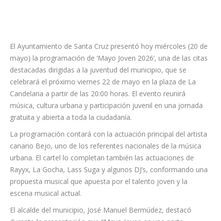
El Ayuntamiento de Santa Cruz presentó hoy miércoles (20 de
mayo) la programación de ‘Mayo Joven 2026’, una de las citas
destacadas dirigidas a la juventud del municipio, que se
celebrará el próximo viernes 22 de mayo en la plaza de La
Candelaria a partir de las 20:00 horas. El evento reunirá
música, cultura urbana y participación juvenil en una jornada
gratuita y abierta a toda la ciudadanía.
La programación contará con la actuación principal del artista
canario Bejo, uno de los referentes nacionales de la música
urbana. El cartel lo completan también las actuaciones de