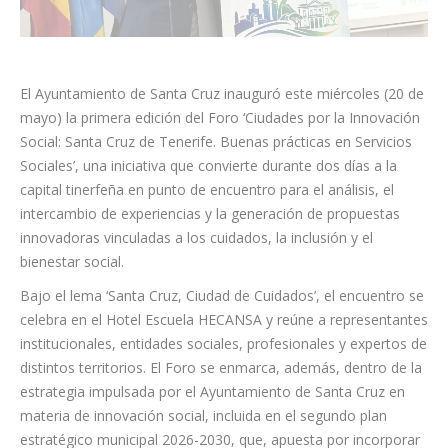
El Ayuntamiento de Santa Cruz inauguró este miércoles (20 de
mayo) la primera edición del Foro ‘Ciudades por la Innovación
Social: Santa Cruz de Tenerife. Buenas prácticas en Servicios
Sociales’, una iniciativa que convierte durante dos días a la
capital tinerfeña en punto de encuentro para el análisis, el
intercambio de experiencias y la generación de propuestas
innovadoras vinculadas a los cuidados, la inclusión y el
bienestar social.
Bajo el lema ‘Santa Cruz, Ciudad de Cuidados’, el encuentro se
celebra en el Hotel Escuela HECANSA y reúne a representantes