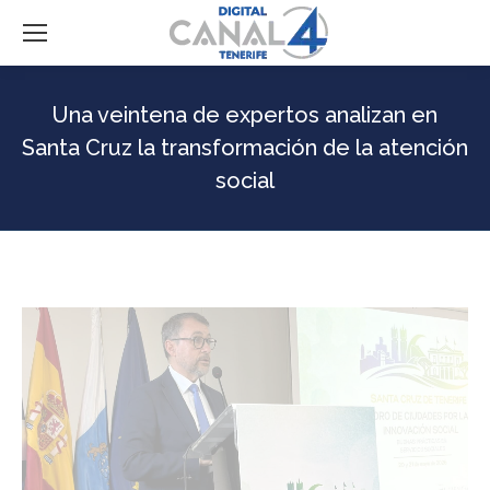
Una veintena de expertos analizan en
Santa Cruz la transformación de la atención
social