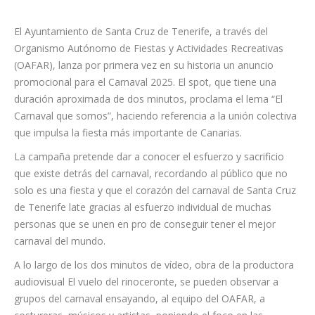
El Ayuntamiento de Santa Cruz de Tenerife, a través del
Organismo Autónomo de Fiestas y Actividades Recreativas
(OAFAR), lanza por primera vez en su historia un anuncio
promocional para el Carnaval 2025. El spot, que tiene una
duración aproximada de dos minutos, proclama el lema “El
Carnaval que somos”, haciendo referencia a la unión colectiva
que impulsa la fiesta más importante de Canarias.
La campaña pretende dar a conocer el esfuerzo y sacrificio
que existe detrás del carnaval, recordando al público que no
solo es una fiesta y que el corazón del carnaval de Santa Cruz
de Tenerife late gracias al esfuerzo individual de muchas
personas que se unen en pro de conseguir tener el mejor
carnaval del mundo.
A lo largo de los dos minutos de vídeo, obra de la productora