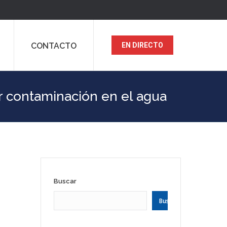
CONTACTO
EN DIRECTO
or contaminación en el agua
Buscar
Buscar