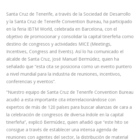
Santa Cruz de Tenerife, a través de la Sociedad de Desarrollo
y la Santa Cruz de Tenerife Convention Bureau, ha participado
en la feria IBTM World, celebrada en Barcelona, con el
objetivo de promocionar y consolidar la capital tinerfeña como
destino de congresos y actividades MICE (Meetings,
Incentives, Congress and Events). Así lo ha comunicado el
alcalde de Santa Cruz, José Manuel Bermúdez, quien ha
señalado que “esta cita se posiciona como un evento puntero
a nivel mundial para la industria de reuniones, incentivos,
conferencias y eventos”.
“Nuestro equipo de Santa Cruz de Tenerife Convention Bureau
acudió a esta importante cita interrelacionándose con
expertos de más de 120 países para buscar alianzas de cara a
la celebración de congresos de diversa índole en la capital
tinerfeña”, explicó Bermúdez, quien añadió que “este hito se