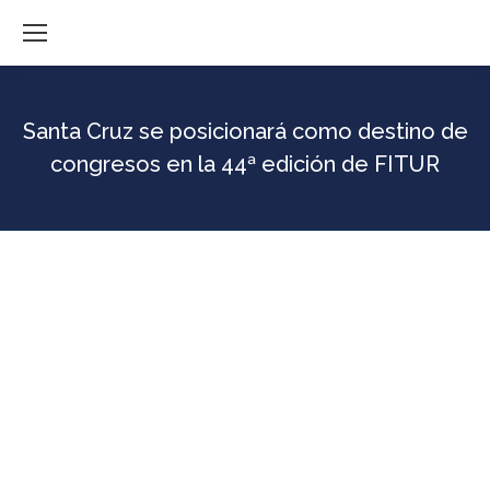
Santa Cruz se posicionará como destino de
congresos en la 44ª edición de FITUR