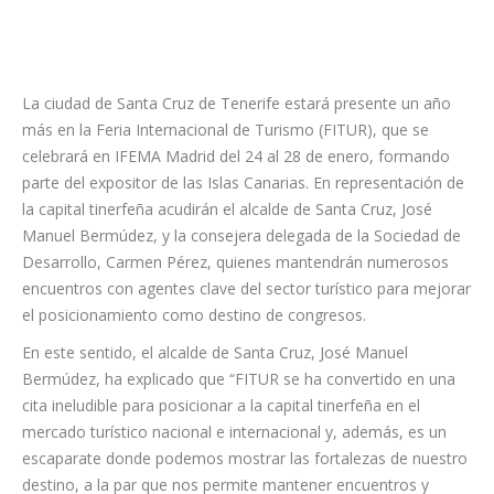
La ciudad de Santa Cruz de Tenerife estará presente un año
más en la Feria Internacional de Turismo (FITUR), que se
celebrará en IFEMA Madrid del 24 al 28 de enero, formando
parte del expositor de las Islas Canarias. En representación de
la capital tinerfeña acudirán el alcalde de Santa Cruz, José
Manuel Bermúdez, y la consejera delegada de la Sociedad de
Desarrollo, Carmen Pérez, quienes mantendrán numerosos
encuentros con agentes clave del sector turístico para mejorar
el posicionamiento como destino de congresos.
En este sentido, el alcalde de Santa Cruz, José Manuel