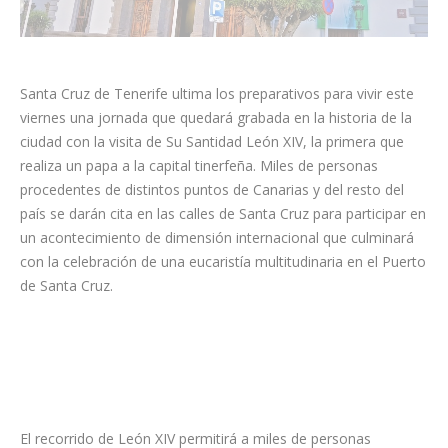
Santa Cruz de Tenerife ultima los preparativos para vivir este
viernes una jornada que quedará grabada en la historia de la
ciudad con la visita de Su Santidad León XIV, la primera que
realiza un papa a la capital tinerfeña. Miles de personas
procedentes de distintos puntos de Canarias y del resto del
país se darán cita en las calles de Santa Cruz para participar en
un acontecimiento de dimensión internacional que culminará
con la celebración de una eucaristía multitudinaria en el Puerto
de Santa Cruz.
El recorrido de León XIV permitirá a miles de personas