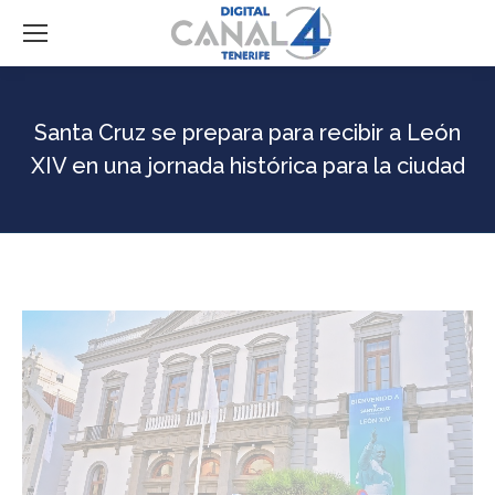
Santa Cruz se prepara para recibir a León
XIV en una jornada histórica para la ciudad