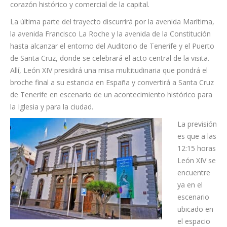
corazón histórico y comercial de la capital.
La última parte del trayecto discurrirá por la avenida Marítima,
la avenida Francisco La Roche y la avenida de la Constitución
hasta alcanzar el entorno del Auditorio de Tenerife y el Puerto
de Santa Cruz, donde se celebrará el acto central de la visita.
Allí, León XIV presidirá una misa multitudinaria que pondrá el
broche final a su estancia en España y convertirá a Santa Cruz
de Tenerife en escenario de un acontecimiento histórico para
la Iglesia y para la ciudad.
La previsión
es que a las
12:15 horas
León XIV se
encuentre
ya en el
escenario
ubicado en
el espacio