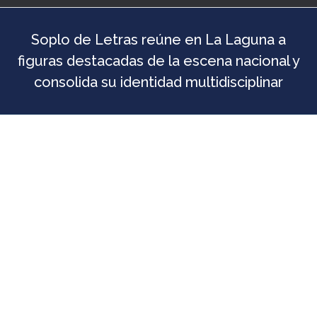
Soplo de Letras reúne en La Laguna a
figuras destacadas de la escena nacional y
consolida su identidad multidisciplinar