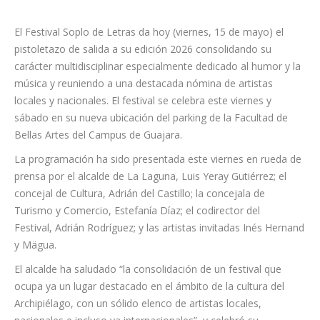
El Festival Soplo de Letras da hoy (viernes, 15 de mayo) el
pistoletazo de salida a su edición 2026 consolidando su
carácter multidisciplinar especialmente dedicado al humor y la
música y reuniendo a una destacada nómina de artistas
locales y nacionales. El festival se celebra este viernes y
sábado en su nueva ubicación del parking de la Facultad de
Bellas Artes del Campus de Guajara.
La programación ha sido presentada este viernes en rueda de
prensa por el alcalde de La Laguna, Luis Yeray Gutiérrez; el
concejal de Cultura, Adrián del Castillo; la concejala de
Turismo y Comercio, Estefanía Díaz; el codirector del
Festival, Adrián Rodríguez; y las artistas invitadas Inés Hernand
y Mägua.
El alcalde ha saludado “la consolidación de un festival que