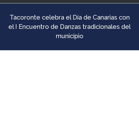
Tacoronte celebra el Día de Canarias con
el I Encuentro de Danzas tradicionales del
municipio