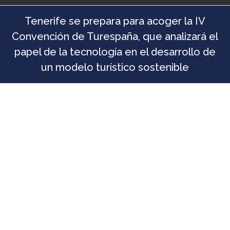
Tenerife se prepara para acoger la IV
Convención de Turespaña, que analizará el
papel de la tecnología en el desarrollo de
un modelo turístico sostenible