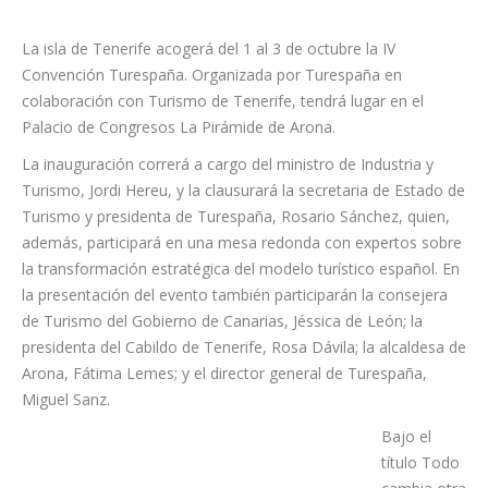
La isla de Tenerife acogerá del 1 al 3 de octubre la IV
Convención Turespaña. Organizada por Turespaña en
colaboración con Turismo de Tenerife, tendrá lugar en el
Palacio de Congresos La Pirámide de Arona.
La inauguración correrá a cargo del ministro de Industria y
Turismo, Jordi Hereu, y la clausurará la secretaria de Estado de
Turismo y presidenta de Turespaña, Rosario Sánchez, quien,
además, participará en una mesa redonda con expertos sobre
la transformación estratégica del modelo turístico español. En
la presentación del evento también participarán la consejera
de Turismo del Gobierno de Canarias, Jéssica de León; la
presidenta del Cabildo de Tenerife, Rosa Dávila; la alcaldesa de
Arona, Fátima Lemes; y el director general de Turespaña,
Miguel Sanz.