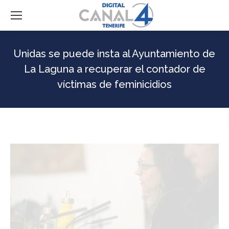
Unidas se puede insta al Ayuntamiento de
La Laguna a recuperar el contador de
víctimas de feminicidios