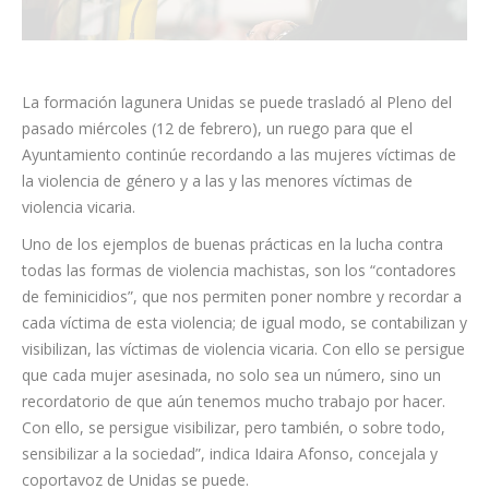
La formación lagunera Unidas se puede trasladó al Pleno del
pasado miércoles (12 de febrero), un ruego para que el
Ayuntamiento continúe recordando a las mujeres víctimas de
la violencia de género y a las y las menores víctimas de
violencia vicaria.
Uno de los ejemplos de buenas prácticas en la lucha contra
todas las formas de violencia machistas, son los “contadores
de feminicidios”, que nos permiten poner nombre y recordar a
cada víctima de esta violencia; de igual modo, se contabilizan y
visibilizan, las víctimas de violencia vicaria. Con ello se persigue