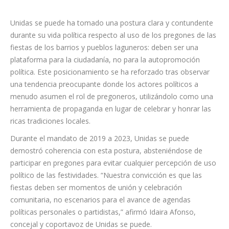
Unidas se puede ha tomado una postura clara y contundente
durante su vida política respecto al uso de los pregones de las
fiestas de los barrios y pueblos laguneros: deben ser una
plataforma para la ciudadanía, no para la autopromoción
política. Este posicionamiento se ha reforzado tras observar
una tendencia preocupante donde los actores políticos a
menudo asumen el rol de pregoneros, utilizándolo como una
herramienta de propaganda en lugar de celebrar y honrar las
ricas tradiciones locales.
Durante el mandato de 2019 a 2023, Unidas se puede
demostró coherencia con esta postura, absteniéndose de
participar en pregones para evitar cualquier percepción de uso
político de las festividades. “Nuestra convicción es que las
fiestas deben ser momentos de unión y celebración
comunitaria, no escenarios para el avance de agendas