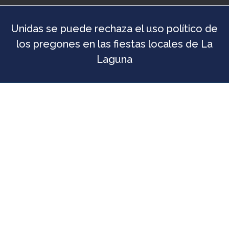
Unidas se puede rechaza el uso político de
los pregones en las fiestas locales de La
Laguna