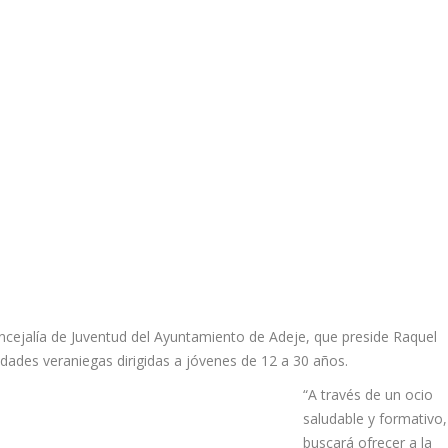
oncejalía de Juventud del Ayuntamiento de Adeje, que preside Raquel
dades veraniegas dirigidas a jóvenes de 12 a 30 años.