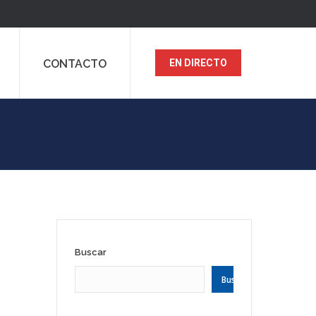
CONTACTO
EN DIRECTO
Buscar
Buscar