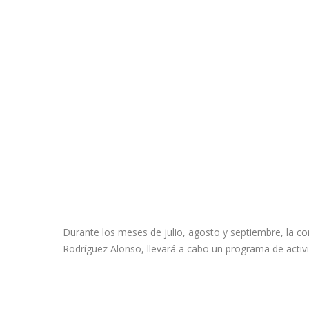
Durante los meses de julio, agosto y septiembre, la c
Rodríguez Alonso, llevará a cabo un programa de activi