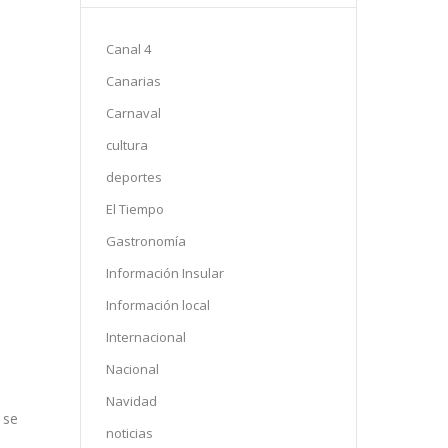
Canal 4
Canarias
Carnaval
cultura
deportes
El Tiempo
Gastronomía
Información Insular
Información local
Internacional
Nacional
Navidad
noticias