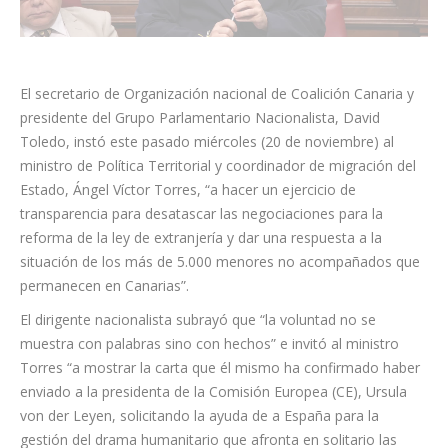
El secretario de Organización nacional de Coalición Canaria y
presidente del Grupo Parlamentario Nacionalista, David
Toledo, instó este pasado miércoles (20 de noviembre) al
ministro de Política Territorial y coordinador de migración del
Estado, Ángel Víctor Torres, “a hacer un ejercicio de
transparencia para desatascar las negociaciones para la
reforma de la ley de extranjería y dar una respuesta a la
situación de los más de 5.000 menores no acompañados que
permanecen en Canarias”.
El dirigente nacionalista subrayó que “la voluntad no se