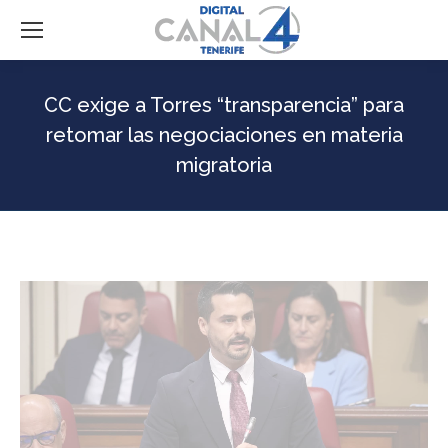
CC exige a Torres “transparencia” para
retomar las negociaciones en materia
migratoria