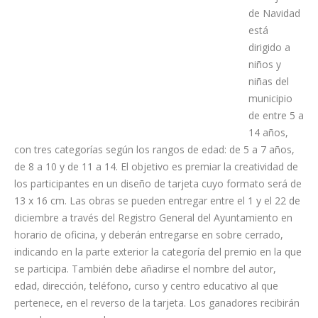
El concurso
de tarjetas
de Navidad
está
dirigido a
niños y
niñas del
municipio
de entre 5 a
14 años,
con tres categorías según los rangos de edad: de 5 a 7 años,
de 8 a 10 y de 11 a 14. El objetivo es premiar la creatividad de
los participantes en un diseño de tarjeta cuyo formato será de
13 x 16 cm. Las obras se pueden entregar entre el 1 y el 22 de
diciembre a través del Registro General del Ayuntamiento en
horario de oficina, y deberán entregarse en sobre cerrado,
indicando en la parte exterior la categoría del premio en la que
se participa. También debe añadirse el nombre del autor,