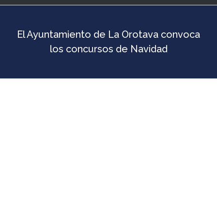
El Ayuntamiento de La Orotava convoca
los concursos de Navidad