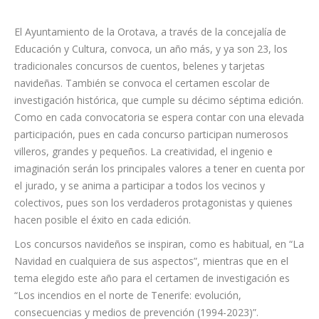
El Ayuntamiento de la Orotava, a través de la concejalía de
Educación y Cultura, convoca, un año más, y ya son 23, los
tradicionales concursos de cuentos, belenes y tarjetas
navideñas. También se convoca el certamen escolar de
investigación histórica, que cumple su décimo séptima edición.
Como en cada convocatoria se espera contar con una elevada
participación, pues en cada concurso participan numerosos
villeros, grandes y pequeños. La creatividad, el ingenio e
imaginación serán los principales valores a tener en cuenta por
el jurado, y se anima a participar a todos los vecinos y
colectivos, pues son los verdaderos protagonistas y quienes
hacen posible el éxito en cada edición.
Los concursos navideños se inspiran, como es habitual, en “La
Navidad en cualquiera de sus aspectos”, mientras que en el
tema elegido este año para el certamen de investigación es