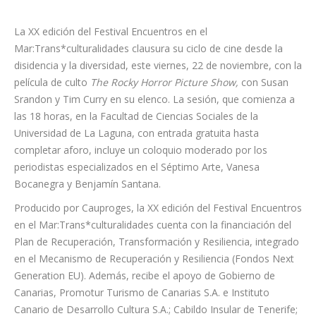
La XX edición del Festival Encuentros en el
Mar:Trans*culturalidades clausura su ciclo de cine desde la
disidencia y la diversidad, este viernes, 22 de noviembre, con la
película de culto
The Rocky Horror Picture Show,
con Susan
Srandon y Tim Curry en su elenco. La sesión, que comienza a
las 18 horas, en la Facultad de Ciencias Sociales de la
Universidad de La Laguna, con entrada gratuita hasta
completar aforo, incluye un coloquio moderado por los
periodistas especializados en el Séptimo Arte, Vanesa
Bocanegra y Benjamín Santana.
Producido por Cauproges, la XX edición del Festival Encuentros
en el Mar:Trans*culturalidades cuenta con la financiación del
Plan de Recuperación, Transformación y Resiliencia, integrado
en el Mecanismo de Recuperación y Resiliencia (Fondos Next
Generation EU). Además, recibe el apoyo de Gobierno de