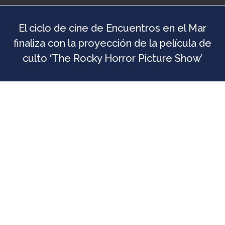
El ciclo de cine de Encuentros en el Mar
finaliza con la proyección de la película de
culto ‘The Rocky Horror Picture Show’