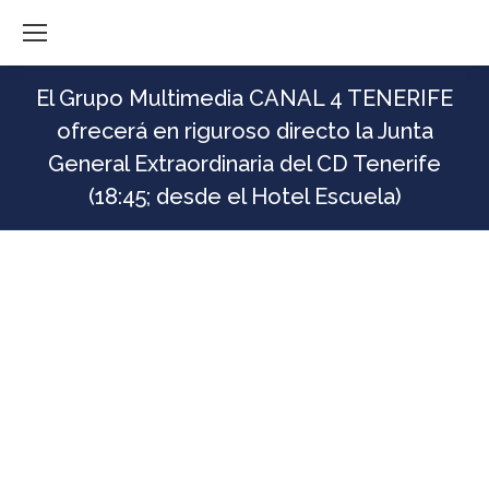
El Grupo Multimedia CANAL 4 TENERIFE
ofrecerá en riguroso directo la Junta
General Extraordinaria del CD Tenerife
(18:45; desde el Hotel Escuela)