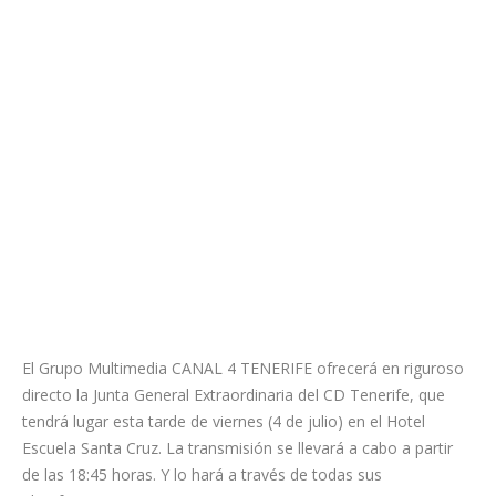
El Grupo Multimedia CANAL 4 TENERIFE ofrecerá en riguroso
directo la Junta General Extraordinaria del CD Tenerife, que
tendrá lugar esta tarde de viernes (4 de julio) en el Hotel
Escuela Santa Cruz. La transmisión se llevará a cabo a partir
de las 18:45 horas. Y lo hará a través de todas sus