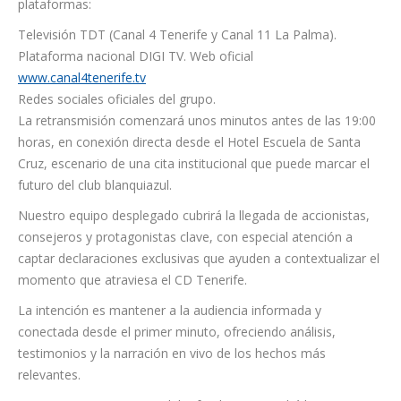
plataformas:
Televisión TDT (Canal 4 Tenerife y Canal 11 La Palma).
Plataforma nacional DIGI TV. Web oficial
www.canal4tenerife.tv
Redes sociales oficiales del grupo.
La retransmisión comenzará unos minutos antes de las 19:00
horas, en conexión directa desde el Hotel Escuela de Santa
Cruz, escenario de una cita institucional que puede marcar el
futuro del club blanquiazul.
Nuestro equipo desplegado cubrirá la llegada de accionistas,
consejeros y protagonistas clave, con especial atención a
captar declaraciones exclusivas que ayuden a contextualizar el
momento que atraviesa el CD Tenerife.
La intención es mantener a la audiencia informada y
conectada desde el primer minuto, ofreciendo análisis,
testimonios y la narración en vivo de los hechos más
relevantes.