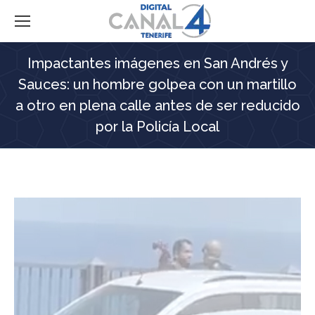
Impactantes imágenes en San Andrés y
Sauces: un hombre golpea con un martillo
a otro en plena calle antes de ser reducido
por la Policía Local