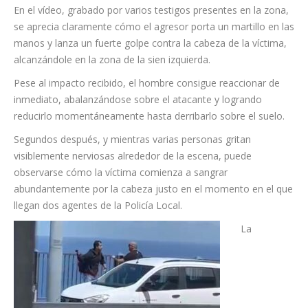
En el vídeo, grabado por varios testigos presentes en la zona,
se aprecia claramente cómo el agresor porta un martillo en las
manos y lanza un fuerte golpe contra la cabeza de la víctima,
alcanzándole en la zona de la sien izquierda.
Pese al impacto recibido, el hombre consigue reaccionar de
inmediato, abalanzándose sobre el atacante y logrando
reducirlo momentáneamente hasta derribarlo sobre el suelo.
Segundos después, y mientras varias personas gritan
visiblemente nerviosas alrededor de la escena, puede
observarse cómo la víctima comienza a sangrar
abundantemente por la cabeza justo en el momento en el que
llegan dos agentes de la Policía Local.