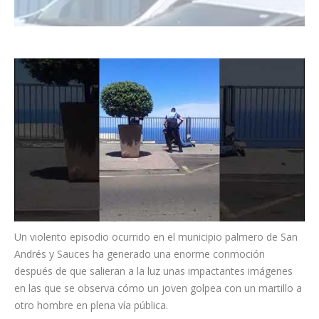
Un violento episodio ocurrido en el municipio palmero de San
Andrés y Sauces ha generado una enorme conmoción
después de que salieran a la luz unas impactantes imágenes
en las que se observa cómo un joven golpea con un martillo a
otro hombre en plena vía pública.