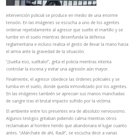
La
intervención policial se produce en medio de una enorme
tensión. En las imágenes se escucha a uno de los agentes
ordenar repetidamente al agresor que suelte el martillo y se
tumbe en el suelo mientras desenfunda la defensa
reglamentaria e incluso realiza el gesto de llevar la mano hacia
el arma ante la gravedad de la situación.
“¡Suelta eso, suéltalo!”, grita el policía mientras intenta
controlar la escena y evitar una agresión aún mayor.
Finalmente, el agresor obedece las órdenes policiales y se
tumba en el suelo, donde queda inmovilizado por los agentes.
En las imágenes también se aprecian sus manos manchadas