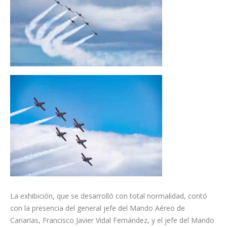
La exhibición, que se desarrolló con total normalidad, contó
con la presencia del general jefe del Mando Aéreo de
Canarias, Francisco Javier Vidal Fernández, y el jefe del Mando