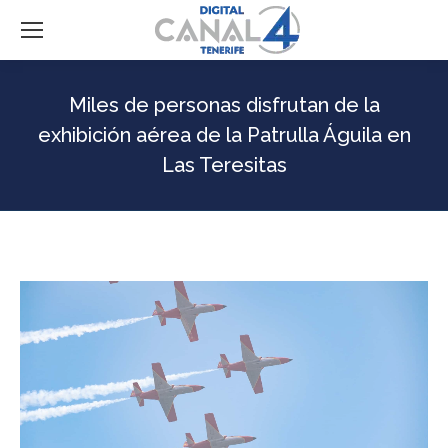
Miles de personas disfrutan de la
exhibición aérea de la Patrulla Águila en
Las Teresitas