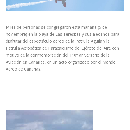
Miles de personas se congregaron esta mañana (5 de
noviembre) en la playa de Las Teresitas y sus aledaños para
disfrutar del espectáculo aéreo de la Patrulla Águila y la
Patrulla Acrobática de Paracaidismo del Ejército del Aire con
motivo de la conmemoración del 110º aniversario de la
Aviación en Canarias, en un acto organizado por el Mando
Aéreo de Canarias.