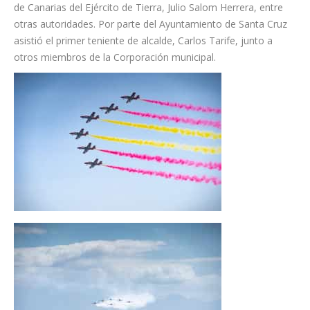
de Canarias del Ejército de Tierra, Julio Salom Herrera, entre
otras autoridades. Por parte del Ayuntamiento de Santa Cruz
asistió el primer teniente de alcalde, Carlos Tarife, junto a
otros miembros de la Corporación municipal.