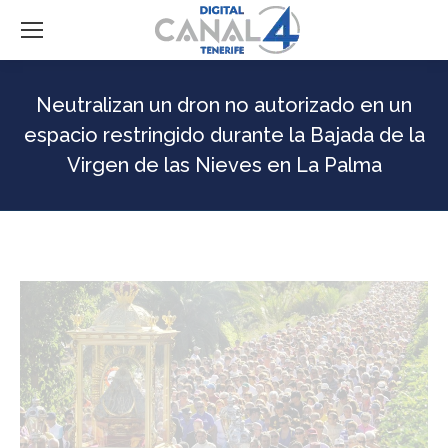
Neutralizan un dron no autorizado en un
espacio restringido durante la Bajada de la
Virgen de las Nieves en La Palma