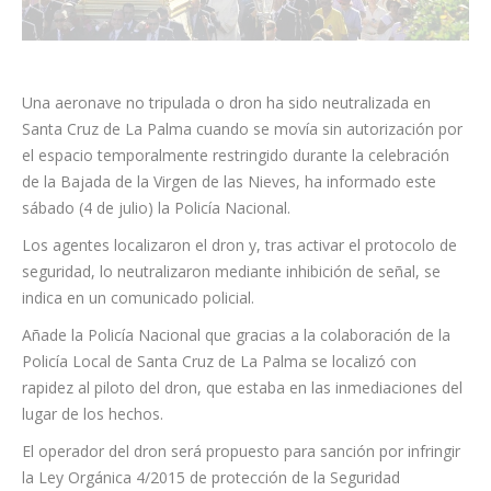
Una aeronave no tripulada o dron ha sido neutralizada en
Santa Cruz de La Palma cuando se movía sin autorización por
el espacio temporalmente restringido durante la celebración
de la Bajada de la Virgen de las Nieves, ha informado este
sábado (4 de julio) la Policía Nacional.
Los agentes localizaron el dron y, tras activar el protocolo de
seguridad, lo neutralizaron mediante inhibición de señal, se
indica en un comunicado policial.
Añade la Policía Nacional que gracias a la colaboración de la