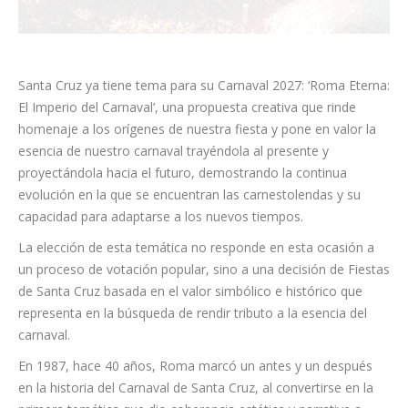
Santa Cruz ya tiene tema para su Carnaval 2027: ‘Roma Eterna:
El Imperio del Carnaval’, una propuesta creativa que rinde
homenaje a los orígenes de nuestra fiesta y pone en valor la
esencia de nuestro carnaval trayéndola al presente y
proyectándola hacia el futuro, demostrando la continua
evolución en la que se encuentran las carnestolendas y su
capacidad para adaptarse a los nuevos tiempos.
La elección de esta temática no responde en esta ocasión a
un proceso de votación popular, sino a una decisión de Fiestas
de Santa Cruz basada en el valor simbólico e histórico que