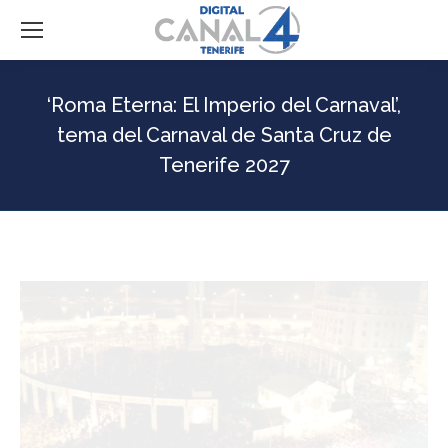
‘Roma Eterna: El Imperio del Carnaval’,
tema del Carnaval de Santa Cruz de
Tenerife 2027