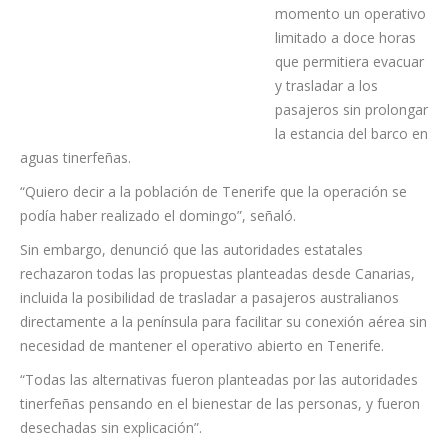
canarias propusieron
desde el primer
momento un operativo
limitado a doce horas
que permitiera evacuar
y trasladar a los
pasajeros sin prolongar
la estancia del barco en
aguas tinerfeñas.
“Quiero decir a la población de Tenerife que la operación se
podía haber realizado el domingo”, señaló.
Sin embargo, denunció que las autoridades estatales
rechazaron todas las propuestas planteadas desde Canarias,
incluida la posibilidad de trasladar a pasajeros australianos
directamente a la península para facilitar su conexión aérea sin
necesidad de mantener el operativo abierto en Tenerife.
“Todas las alternativas fueron planteadas por las autoridades