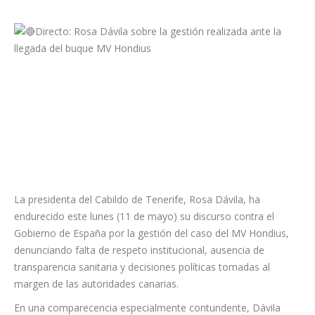
La presidenta del Cabildo de Tenerife, Rosa Dávila, ha
endurecido este lunes (11 de mayo) su discurso contra el
Gobierno de España por la gestión del caso del MV Hondius,
denunciando falta de respeto institucional, ausencia de
transparencia sanitaria y decisiones políticas tomadas al