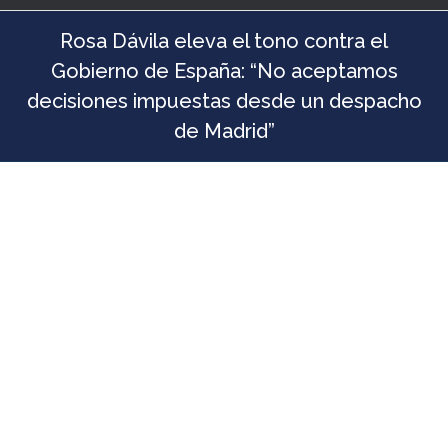
Rosa Dávila eleva el tono contra el
Gobierno de España: “No aceptamos
decisiones impuestas desde un despacho
de Madrid”