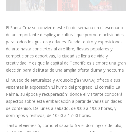
El Santa Cruz se convierte este fin de semana en el escenario
de un importante despliegue cultural que promete actividades
para todos los gustos y edades. Desde teatro y exposiciones
de arte hasta conciertos al aire libre, fiestas populares y
competiciones deportivas, la ciudad se llena de vida y
creatividad. Y es que la capital de Tenerife es siempre una gran
elección para disfrutar de una amplia oferta diurna y nocturna.
El Museo de Naturaleza y Arqueología (MUNA) ofrece a sus
visitantes la exposición ‘El humo del progreso. El correíllo La
Palma, su época y recuperación’, donde el visitante conocerá