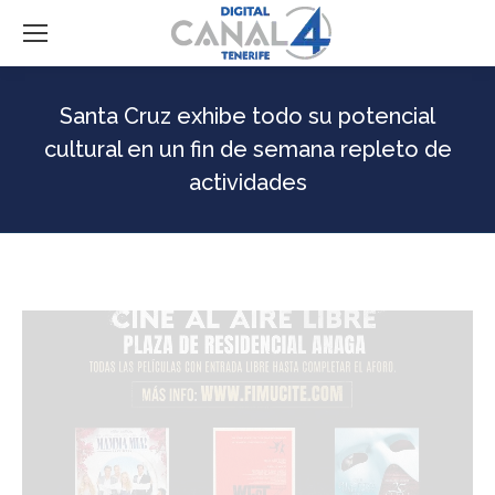
Santa Cruz exhibe todo su potencial
cultural en un fin de semana repleto de
actividades