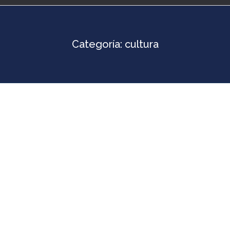
Categoría:
cultura