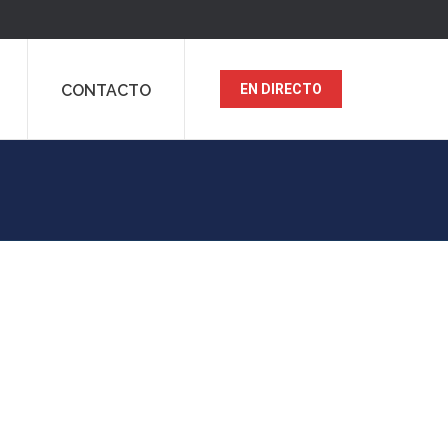
CONTACTO
EN DIRECTO