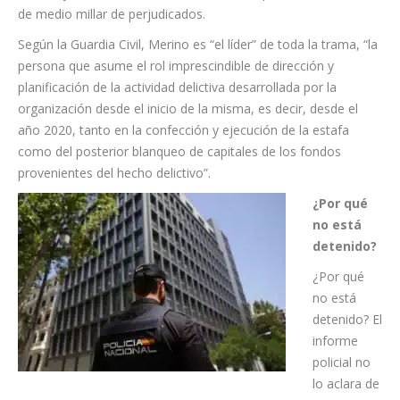
de medio millar de perjudicados.
Según la Guardia Civil, Merino es “el líder” de toda la trama, “la
persona que asume el rol imprescindible de dirección y
planificación de la actividad delictiva desarrollada por la
organización desde el inicio de la misma, es decir, desde el
año 2020, tanto en la confección y ejecución de la estafa
como del posterior blanqueo de capitales de los fondos
provenientes del hecho delictivo”.
¿Por qué
no está
detenido?
¿Por qué
no está
detenido? El
informe
policial no
lo aclara de