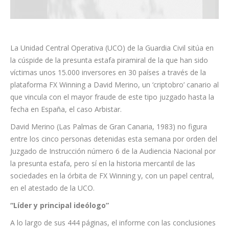
La Unidad Central Operativa (UCO) de la Guardia Civil sitúa en
la cúspide de la presunta estafa piramiral de la que han sido
víctimas unos 15.000 inversores en 30 países a través de la
plataforma FX Winning a David Merino, un ‘criptobro’ canario al
que vincula con el mayor fraude de este tipo juzgado hasta la
fecha en España, el caso Arbistar.
David Merino (Las Palmas de Gran Canaria, 1983) no figura
entre los cinco personas detenidas esta semana por orden del
Juzgado de Instrucción número 6 de la Audiencia Nacional por
la presunta estafa, pero sí en la historia mercantil de las
sociedades en la órbita de FX Winning y, con un papel central,
en el atestado de la UCO.
“Líder y principal ideólogo”
A lo largo de sus 444 páginas, el informe con las conclusiones