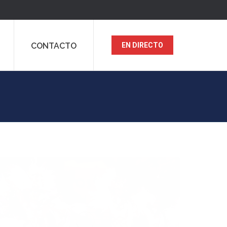
CONTACTO
EN DIRECTO