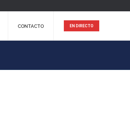
CONTACTO
EN DIRECTO