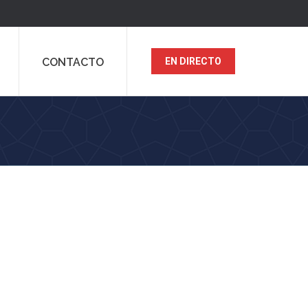
CONTACTO
EN DIRECTO