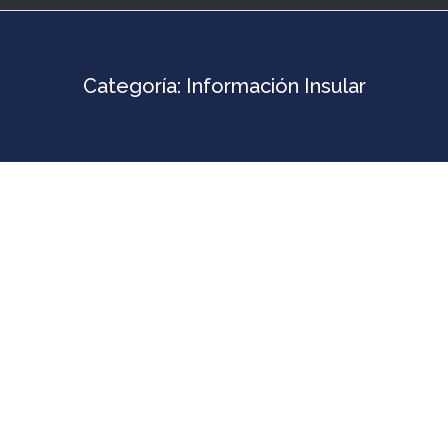
Categoría:
Información Insular