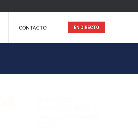
CONTACTO
EN DIRECTO