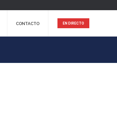
CONTACTO
EN DIRECTO