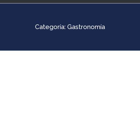
Categoría:
Gastronomía