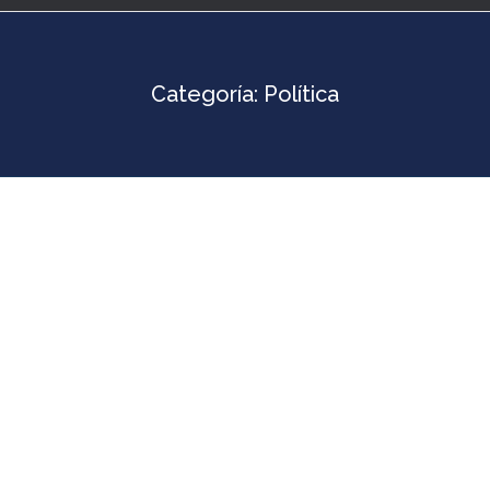
Categoría:
Política