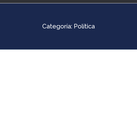
Categoría:
Política